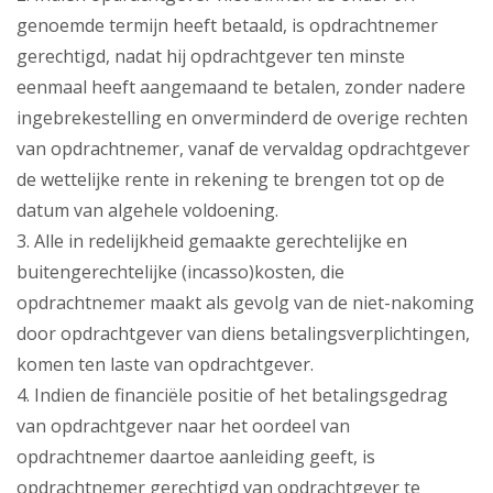
genoemde termijn heeft betaald, is opdrachtnemer
gerechtigd, nadat hij opdrachtgever ten minste
eenmaal heeft aangemaand te betalen, zonder nadere
ingebrekestelling en onverminderd de overige rechten
van opdrachtnemer, vanaf de vervaldag opdrachtgever
de wettelijke rente in rekening te brengen tot op de
datum van algehele voldoening.
3. Alle in redelijkheid gemaakte gerechtelijke en
buitengerechtelijke (incasso)kosten, die
opdrachtnemer maakt als gevolg van de niet-nakoming
door opdrachtgever van diens betalingsverplichtingen,
komen ten laste van opdrachtgever.
4. Indien de financiële positie of het betalingsgedrag
van opdrachtgever naar het oordeel van
opdrachtnemer daartoe aanleiding geeft, is
opdrachtnemer gerechtigd van opdrachtgever te