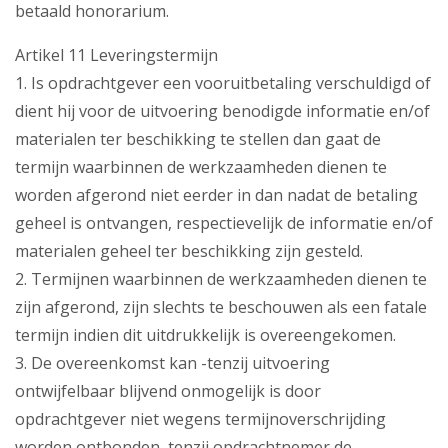
betaald honorarium.
Artikel 11 Leveringstermijn
1. Is opdrachtgever een vooruitbetaling verschuldigd of
dient hij voor de uitvoering benodigde informatie en/of
materialen ter beschikking te stellen dan gaat de
termijn waarbinnen de werkzaamheden dienen te
worden afgerond niet eerder in dan nadat de betaling
geheel is ontvangen, respectievelijk de informatie en/of
materialen geheel ter beschikking zijn gesteld.
2. Termijnen waarbinnen de werkzaamheden dienen te
zijn afgerond, zijn slechts te beschouwen als een fatale
termijn indien dit uitdrukkelijk is overeengekomen.
3. De overeenkomst kan -tenzij uitvoering
ontwijfelbaar blijvend onmogelijk is door
opdrachtgever niet wegens termijnoverschrijding
worden ontbonden, tenzij opdrachtnemer de