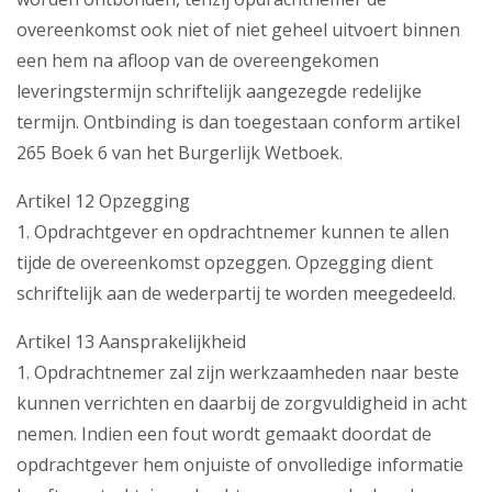
overeenkomst ook niet of niet geheel uitvoert binnen
een hem na afloop van de overeengekomen
leveringstermijn schriftelijk aangezegde redelijke
termijn. Ontbinding is dan toegestaan conform artikel
265 Boek 6 van het Burgerlijk Wetboek.
Artikel 12 Opzegging
1. Opdrachtgever en opdrachtnemer kunnen te allen
tijde de overeenkomst opzeggen. Opzegging dient
schriftelijk aan de wederpartij te worden meegedeeld.
Artikel 13 Aansprakelijkheid
1. Opdrachtnemer zal zijn werkzaamheden naar beste
kunnen verrichten en daarbij de zorgvuldigheid in acht
nemen. Indien een fout wordt gemaakt doordat de
opdrachtgever hem onjuiste of onvolledige informatie