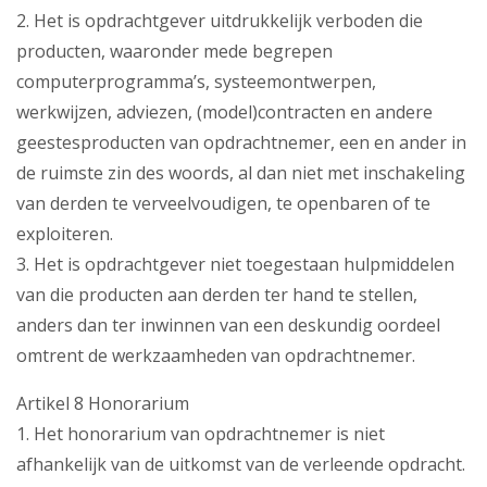
2. Het is opdrachtgever uitdrukkelijk verboden die
producten, waaronder mede begrepen
computerprogramma’s, systeemontwerpen,
werkwijzen, adviezen, (model)contracten en andere
geestesproducten van opdrachtnemer, een en ander in
de ruimste zin des woords, al dan niet met inschakeling
van derden te verveelvoudigen, te openbaren of te
exploiteren.
3. Het is opdrachtgever niet toegestaan hulpmiddelen
van die producten aan derden ter hand te stellen,
anders dan ter inwinnen van een deskundig oordeel
omtrent de werkzaamheden van opdrachtnemer.
Artikel 8 Honorarium
1. Het honorarium van opdrachtnemer is niet
afhankelijk van de uitkomst van de verleende opdracht.