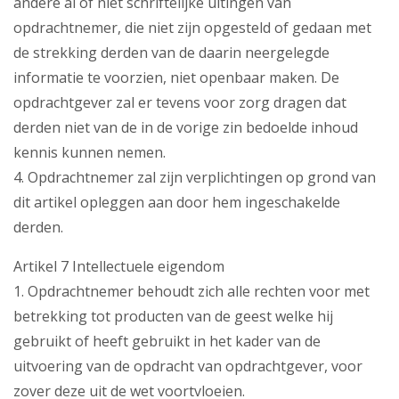
andere al of niet schriftelijke uitingen van
opdrachtnemer, die niet zijn opgesteld of gedaan met
de strekking derden van de daarin neergelegde
informatie te voorzien, niet openbaar maken. De
opdrachtgever zal er tevens voor zorg dragen dat
derden niet van de in de vorige zin bedoelde inhoud
kennis kunnen nemen.
4. Opdrachtnemer zal zijn verplichtingen op grond van
dit artikel opleggen aan door hem ingeschakelde
derden.
Artikel 7 Intellectuele eigendom
1. Opdrachtnemer behoudt zich alle rechten voor met
betrekking tot producten van de geest welke hij
gebruikt of heeft gebruikt in het kader van de
uitvoering van de opdracht van opdrachtgever, voor
zover deze uit de wet voortvloeien.