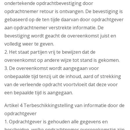
ondertekende opdrachtbevestiging door
opdrachtnemer retour is ontvangen. De bevestiging is
gebaseerd op de ten tijde daarvan door opdrachtgever
aan opdrachtnemer verstrekte informatie. De
bevestiging wordt geacht de overeenkomst juist en
volledig weer te geven.
2. Het staat partijen vrij te bewijzen dat de
overeenkomst op andere wijze tot stand is gekomen.
3. De overeenkomst wordt aangegaan voor
onbepaalde tijd tenzij uit de inhoud, aard of strekking
van de verleende opdracht voortvloeit dat deze voor
een bepaalde tijd is aangegaan.
Artikel 4 Terbeschikkingstelling van informatie door de
opdrachtgever
1. Opdrachtgever is gehouden alle gegevens en
bescheiden, welke opdrachtnemer overeenkomstig zijn