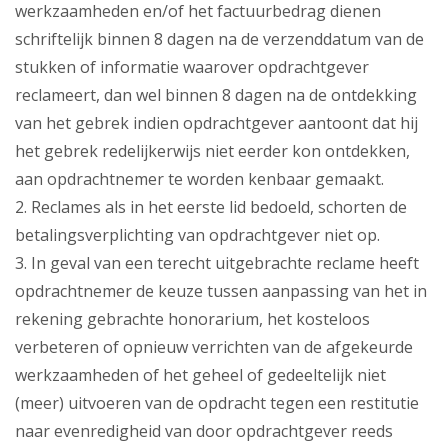
werkzaamheden en/of het factuurbedrag dienen
schriftelijk binnen 8 dagen na de verzenddatum van de
stukken of informatie waarover opdrachtgever
reclameert, dan wel binnen 8 dagen na de ontdekking
van het gebrek indien opdrachtgever aantoont dat hij
het gebrek redelijkerwijs niet eerder kon ontdekken,
aan opdrachtnemer te worden kenbaar gemaakt.
2. Reclames als in het eerste lid bedoeld, schorten de
betalingsverplichting van opdrachtgever niet op.
3. In geval van een terecht uitgebrachte reclame heeft
opdrachtnemer de keuze tussen aanpassing van het in
rekening gebrachte honorarium, het kosteloos
verbeteren of opnieuw verrichten van de afgekeurde
werkzaamheden of het geheel of gedeeltelijk niet
(meer) uitvoeren van de opdracht tegen een restitutie
naar evenredigheid van door opdrachtgever reeds