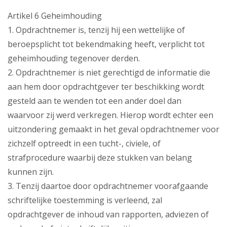
Artikel 6 Geheimhouding
1. Opdrachtnemer is, tenzij hij een wettelijke of
beroepsplicht tot bekendmaking heeft, verplicht tot
geheimhouding tegenover derden.
2. Opdrachtnemer is niet gerechtigd de informatie die
aan hem door opdrachtgever ter beschikking wordt
gesteld aan te wenden tot een ander doel dan
waarvoor zij werd verkregen. Hierop wordt echter een
uitzondering gemaakt in het geval opdrachtnemer voor
zichzelf optreedt in een tucht-, civiele, of
strafprocedure waarbij deze stukken van belang
kunnen zijn.
3. Tenzij daartoe door opdrachtnemer voorafgaande
schriftelijke toestemming is verleend, zal
opdrachtgever de inhoud van rapporten, adviezen of