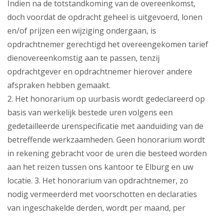
Indien na de totstandkoming van de overeenkomst,
doch voordat de opdracht geheel is uitgevoerd, lonen
en/of prijzen een wijziging ondergaan, is
opdrachtnemer gerechtigd het overeengekomen tarief
dienovereenkomstig aan te passen, tenzij
opdrachtgever en opdrachtnemer hierover andere
afspraken hebben gemaakt.
2. Het honorarium op uurbasis wordt gedeclareerd op
basis van werkelijk bestede uren volgens een
gedetailleerde urenspecificatie met aanduiding van de
betreffende werkzaamheden. Geen honorarium wordt
in rekening gebracht voor de uren die besteed worden
aan het reizen tussen ons kantoor te Elburg en uw
locatie. 3. Het honorarium van opdrachtnemer, zo
nodig vermeerderd met voorschotten en declaraties
van ingeschakelde derden, wordt per maand, per