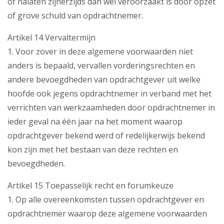
of nalaten zijnerzijds dan wel veroorzaakt is door opzet
of grove schuld van opdrachtnemer.
Artikel 14 Vervaltermijn
1. Voor zover in deze algemene voorwaarden niet
anders is bepaald, vervallen vorderingsrechten en
andere bevoegdheden van opdrachtgever uit welke
hoofde ook jegens opdrachtnemer in verband met het
verrichten van werkzaamheden door opdrachtnemer in
ieder geval na één jaar na het moment waarop
opdrachtgever bekend werd of redelijkerwijs bekend
kon zijn met het bestaan van deze rechten en
bevoegdheden.
Artikel 15 Toepasselijk recht en forumkeuze
1. Op alle overeenkomsten tussen opdrachtgever en
opdrachtnemer waarop deze algemene voorwaarden