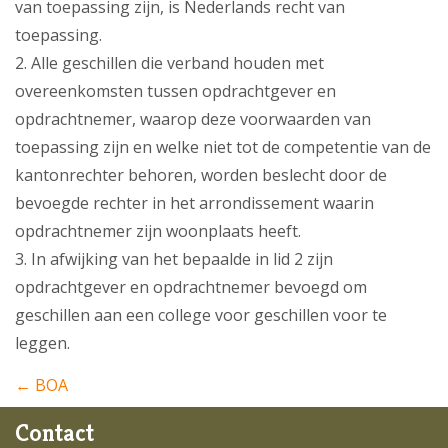
van toepassing zijn, is Nederlands recht van
toepassing.
2. Alle geschillen die verband houden met
overeenkomsten tussen opdrachtgever en
opdrachtnemer, waarop deze voorwaarden van
toepassing zijn en welke niet tot de competentie van de
kantonrechter behoren, worden beslecht door de
bevoegde rechter in het arrondissement waarin
opdrachtnemer zijn woonplaats heeft.
3. In afwijking van het bepaalde in lid 2 zijn
opdrachtgever en opdrachtnemer bevoegd om
geschillen aan een college voor geschillen voor te
leggen.
← BOA
Contact