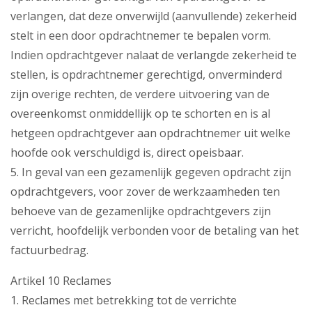
verlangen, dat deze onverwijld (aanvullende) zekerheid
stelt in een door opdrachtnemer te bepalen vorm.
Indien opdrachtgever nalaat de verlangde zekerheid te
stellen, is opdrachtnemer gerechtigd, onverminderd
zijn overige rechten, de verdere uitvoering van de
overeenkomst onmiddellijk op te schorten en is al
hetgeen opdrachtgever aan opdrachtnemer uit welke
hoofde ook verschuldigd is, direct opeisbaar.
5. In geval van een gezamenlijk gegeven opdracht zijn
opdrachtgevers, voor zover de werkzaamheden ten
behoeve van de gezamenlijke opdrachtgevers zijn
verricht, hoofdelijk verbonden voor de betaling van het
factuurbedrag.
Artikel 10 Reclames
1. Reclames met betrekking tot de verrichte