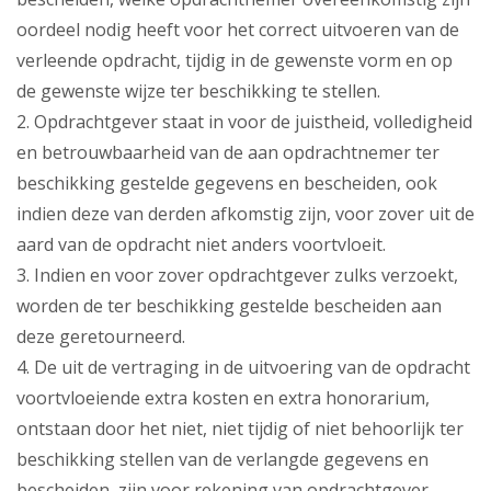
oordeel nodig heeft voor het correct uitvoeren van de
verleende opdracht, tijdig in de gewenste vorm en op
de gewenste wijze ter beschikking te stellen.
2. Opdrachtgever staat in voor de juistheid, volledigheid
en betrouwbaarheid van de aan opdrachtnemer ter
beschikking gestelde gegevens en bescheiden, ook
indien deze van derden afkomstig zijn, voor zover uit de
aard van de opdracht niet anders voortvloeit.
3. Indien en voor zover opdrachtgever zulks verzoekt,
worden de ter beschikking gestelde bescheiden aan
deze geretourneerd.
4. De uit de vertraging in de uitvoering van de opdracht
voortvloeiende extra kosten en extra honorarium,
ontstaan door het niet, niet tijdig of niet behoorlijk ter
beschikking stellen van de verlangde gegevens en
bescheiden, zijn voor rekening van opdrachtgever.