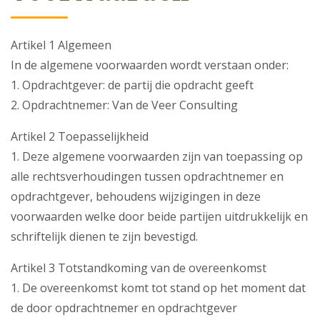
Artikel 1 Algemeen
In de algemene voorwaarden wordt verstaan onder:
1. Opdrachtgever: de partij die opdracht geeft
2. Opdrachtnemer: Van de Veer Consulting
Artikel 2 Toepasselijkheid
1. Deze algemene voorwaarden zijn van toepassing op
alle rechtsverhoudingen tussen opdrachtnemer en
opdrachtgever, behoudens wijzigingen in deze
voorwaarden welke door beide partijen uitdrukkelijk en
schriftelijk dienen te zijn bevestigd.
Artikel 3 Totstandkoming van de overeenkomst
1. De overeenkomst komt tot stand op het moment dat
de door opdrachtnemer en opdrachtgever