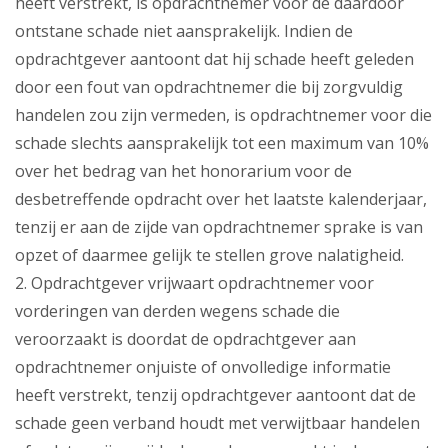
heeft verstrekt, is opdrachtnemer voor de daardoor
ontstane schade niet aansprakelijk. Indien de
opdrachtgever aantoont dat hij schade heeft geleden
door een fout van opdrachtnemer die bij zorgvuldig
handelen zou zijn vermeden, is opdrachtnemer voor die
schade slechts aansprakelijk tot een maximum van 10%
over het bedrag van het honorarium voor de
desbetreffende opdracht over het laatste kalenderjaar,
tenzij er aan de zijde van opdrachtnemer sprake is van
opzet of daarmee gelijk te stellen grove nalatigheid.
2. Opdrachtgever vrijwaart opdrachtnemer voor
vorderingen van derden wegens schade die
veroorzaakt is doordat de opdrachtgever aan
opdrachtnemer onjuiste of onvolledige informatie
heeft verstrekt, tenzij opdrachtgever aantoont dat de
schade geen verband houdt met verwijtbaar handelen