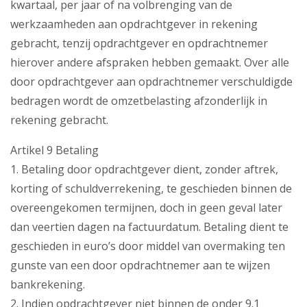
kwartaal, per jaar of na volbrenging van de
werkzaamheden aan opdrachtgever in rekening
gebracht, tenzij opdrachtgever en opdrachtnemer
hierover andere afspraken hebben gemaakt. Over alle
door opdrachtgever aan opdrachtnemer verschuldigde
bedragen wordt de omzetbelasting afzonderlijk in
rekening gebracht.
Artikel 9 Betaling
1. Betaling door opdrachtgever dient, zonder aftrek,
korting of schuldverrekening, te geschieden binnen de
overeengekomen termijnen, doch in geen geval later
dan veertien dagen na factuurdatum. Betaling dient te
geschieden in euro’s door middel van overmaking ten
gunste van een door opdrachtnemer aan te wijzen
bankrekening.
2. Indien opdrachtgever niet binnen de onder 9.1