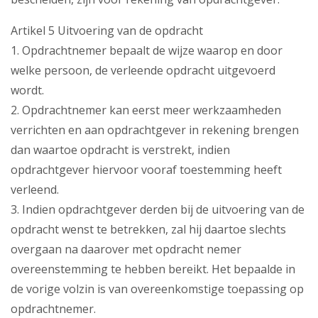
Artikel 5 Uitvoering van de opdracht
1. Opdrachtnemer bepaalt de wijze waarop en door
welke persoon, de verleende opdracht uitgevoerd
wordt.
2. Opdrachtnemer kan eerst meer werkzaamheden
verrichten en aan opdrachtgever in rekening brengen
dan waartoe opdracht is verstrekt, indien
opdrachtgever hiervoor vooraf toestemming heeft
verleend.
3. Indien opdrachtgever derden bij de uitvoering van de
opdracht wenst te betrekken, zal hij daartoe slechts
overgaan na daarover met opdracht nemer
overeenstemming te hebben bereikt. Het bepaalde in
de vorige volzin is van overeenkomstige toepassing op
opdrachtnemer.