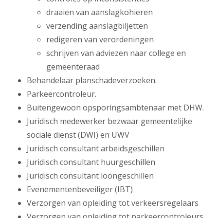
draaien van aanslagkohieren
verzending aanslagbiljetten
redigeren van verordeningen
schrijven van adviezen naar college en
gemeenteraad
Behandelaar planschadeverzoeken.
Parkeercontroleur.
Buitengewoon opsporingsambtenaar met DHW.
Juridisch medewerker bezwaar gemeentelijke
sociale dienst (DWI) en UWV
Juridisch consultant arbeidsgeschillen
Juridisch consultant huurgeschillen
Juridisch consultant loongeschillen
Evenementenbeveiliger (IBT)
Verzorgen van opleiding tot verkeersregelaars
Verzorgen van opleiding tot parkeercontroleurs