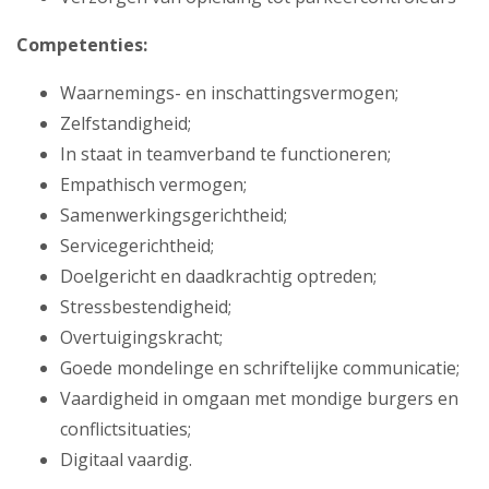
Competenties:
Waarnemings- en inschattingsvermogen;
Zelfstandigheid;
In staat in teamverband te functioneren;
Empathisch vermogen;
Samenwerkingsgerichtheid;
Servicegerichtheid;
Doelgericht en daadkrachtig optreden;
Stressbestendigheid;
Overtuigingskracht;
Goede mondelinge en schriftelijke communicatie;
Vaardigheid in omgaan met mondige burgers en
conflictsituaties;
Digitaal vaardig.