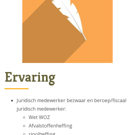
Ervaring
Juridisch medewerker bezwaar en beroep/fiscaal
juridisch medewerker:
Wet WOZ
Afvalstoffenheffing
rioolheffing